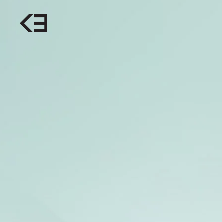
Skip to main content