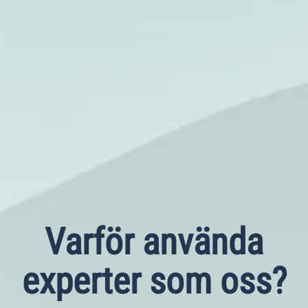
Varför använda
experter som oss?