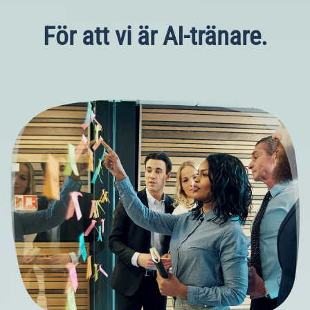
För att vi är AI-tränare.