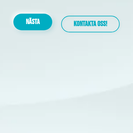
NÄSTA
KONTAKTA OSS!